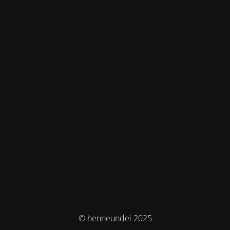
© henneundei 2025