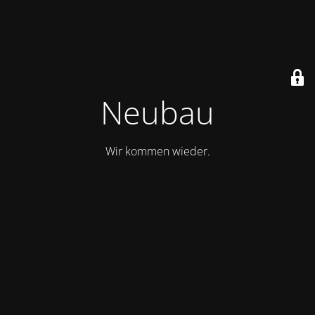
Neubau
Wir kommen wieder.