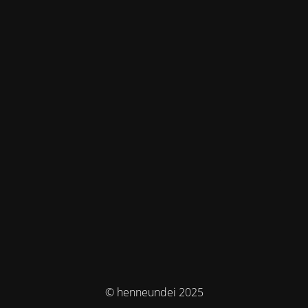
© henneundei 2025