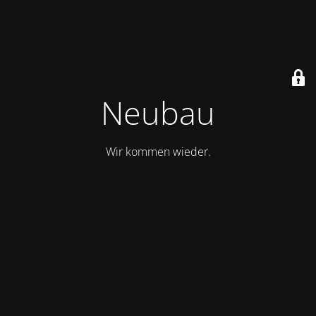
Neubau
Wir kommen wieder.