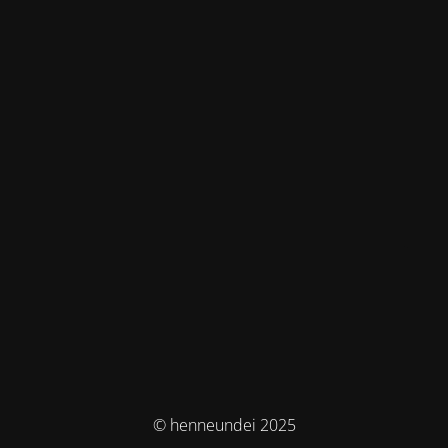
© henneundei 2025