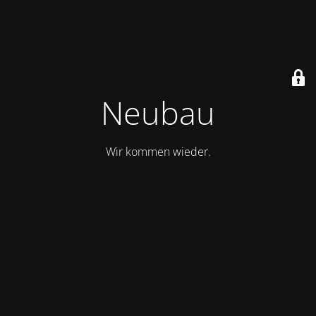
Neubau
Wir kommen wieder.