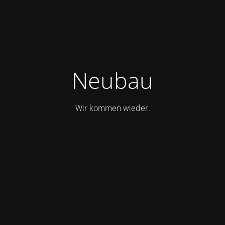
Neubau
Wir kommen wieder.