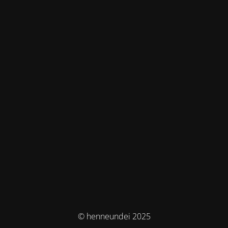
© henneundei 2025