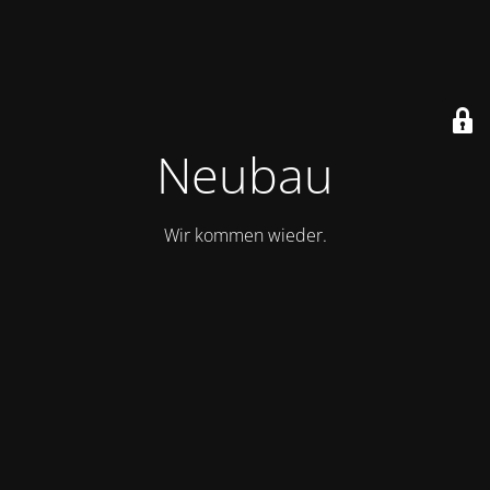
Neubau
Wir kommen wieder.