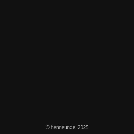
© henneundei 2025