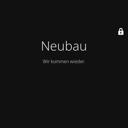
Neubau
Wir kommen wieder.