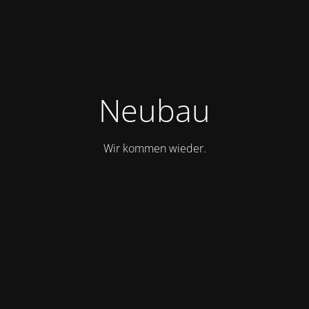
Neubau
Wir kommen wieder.