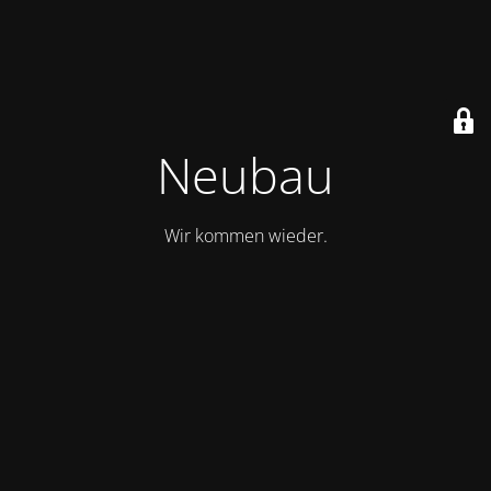
Neubau
Wir kommen wieder.