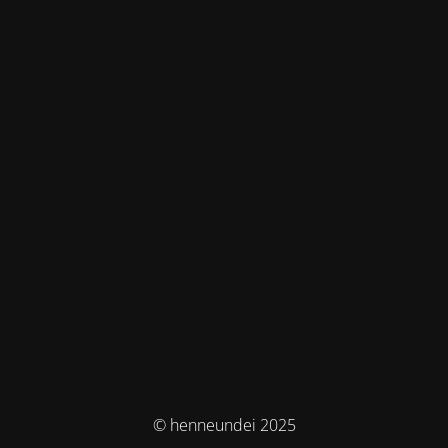
© henneundei 2025