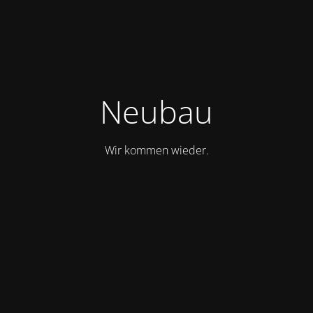
Neubau
Wir kommen wieder.