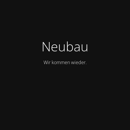
Neubau
Wir kommen wieder.