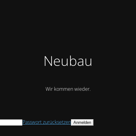
Neubau
Wir kommen wieder.
Passwort zurücksetzen