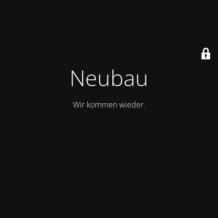
Neubau
Wir kommen wieder.