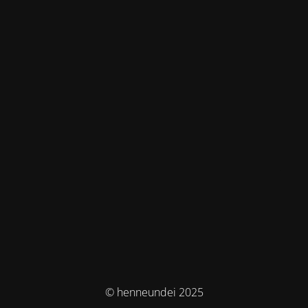
© henneundei 2025