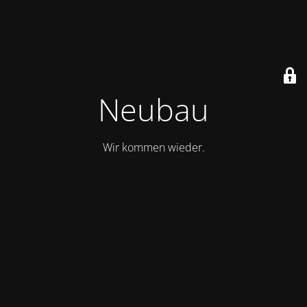
Neubau
Wir kommen wieder.