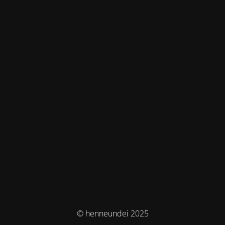
© henneundei 2025