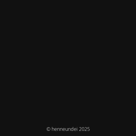
© henneundei 2025