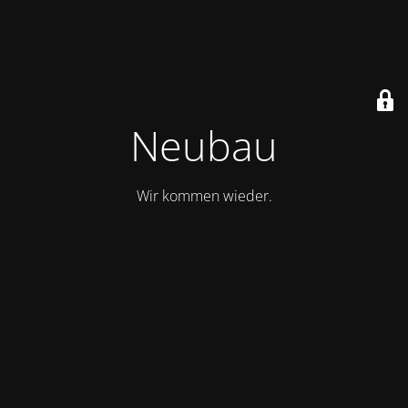
Neubau
Wir kommen wieder.