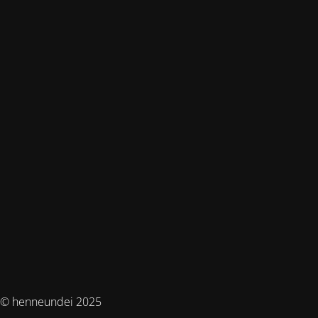
© henneundei 2025