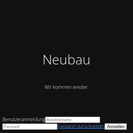
Neubau
Wir kommen wieder.
Benutzeranmeldung
Passwort zurücksetzen