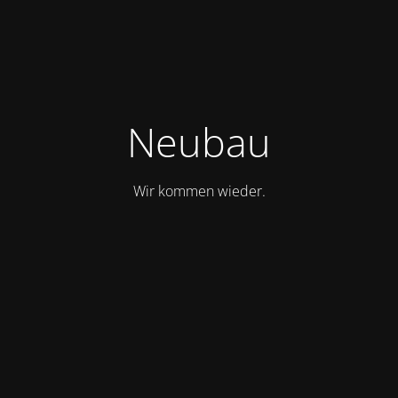
Neubau
Wir kommen wieder.