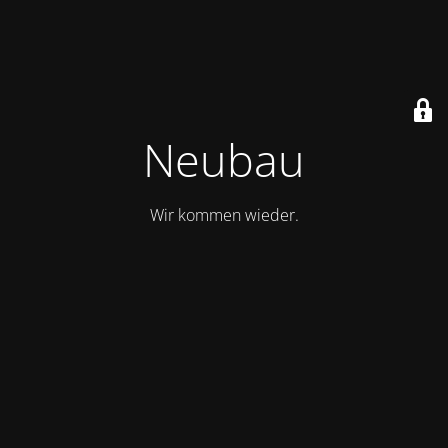
Neubau
Wir kommen wieder.