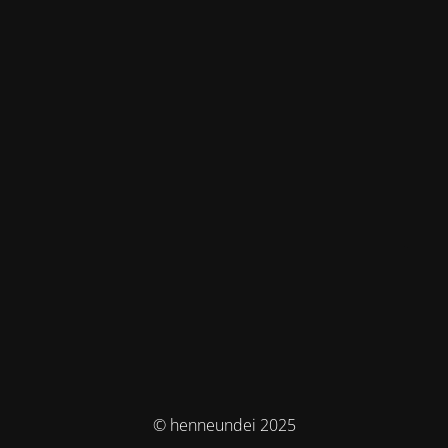
© henneundei 2025