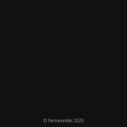
© henneundei 2025