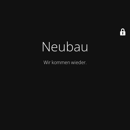
Neubau
Wir kommen wieder.