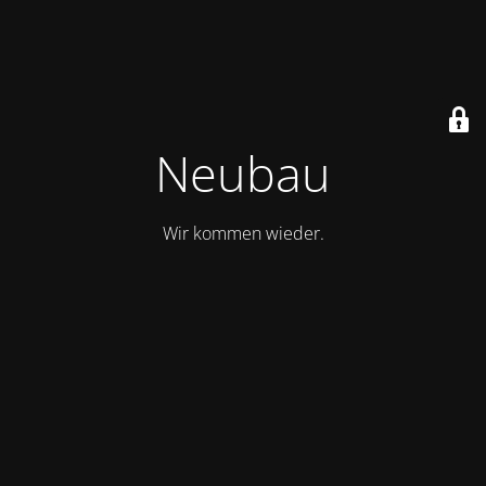
Neubau
Wir kommen wieder.