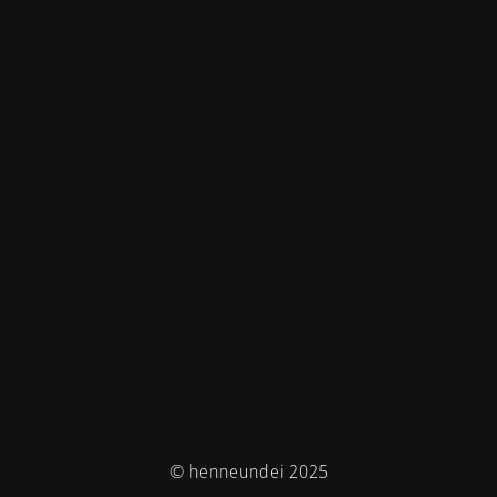
© henneundei 2025