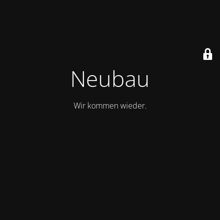
Neubau
Wir kommen wieder.