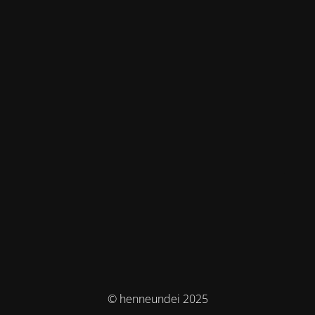
© henneundei 2025