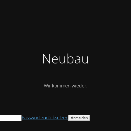
Neubau
Wir kommen wieder.
Passwort zurücksetzen